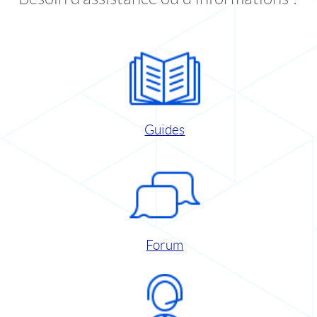
Guides
Forum